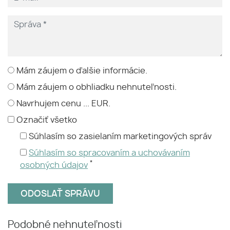
Mám záujem o ďalšie informácie.
Mám záujem o obhliadku nehnuteľnosti.
Navrhujem cenu ... EUR.
Označiť všetko
Súhlasím so zasielaním marketingových správ
Súhlasím so spracovaním a uchovávaním
*
osobných údajov
Podobné nehnuteľnosti