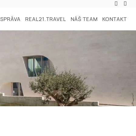
SPRÁVA
REAL21.TRAVEL
NÁŠ TEAM
KONTAKT