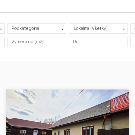
Podkategória
Lokalita (Všetky)