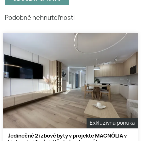
Podobné nehnuteľnosti
Exkluzívna ponuka
Jedinečné 2 izbové byty v projekte MAGNÓLIA v