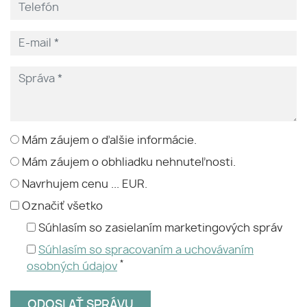
Mám záujem o ďalšie informácie.
Mám záujem o obhliadku nehnuteľnosti.
Navrhujem cenu ... EUR.
Označiť všetko
Súhlasím so zasielaním marketingových správ
Súhlasím so spracovaním a uchovávaním
*
osobných údajov