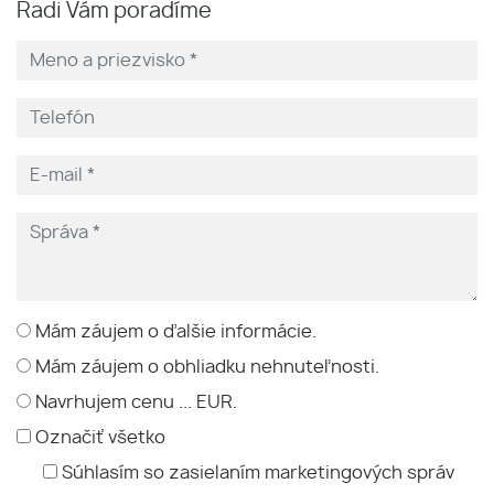
Radi Vám poradíme
Mám záujem o ďalšie informácie.
Mám záujem o obhliadku nehnuteľnosti.
Navrhujem cenu ... EUR.
Označiť všetko
Súhlasím so zasielaním marketingových správ