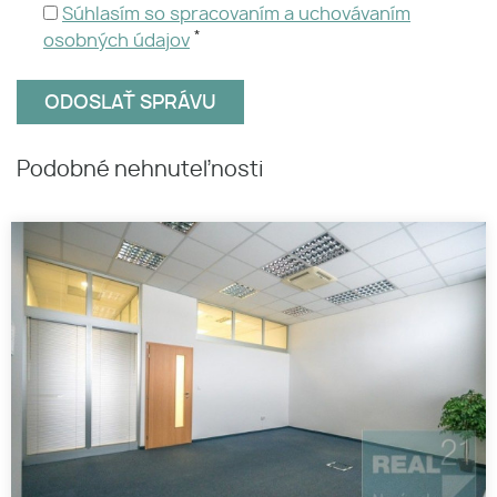
Súhlasím so spracovaním a uchovávaním
*
osobných údajov
Podobné nehnuteľnosti