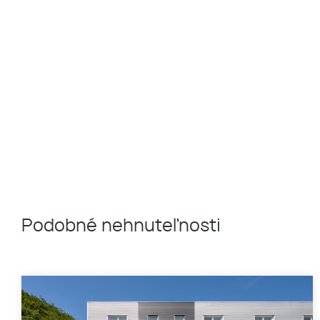
Podobné nehnuteľnosti