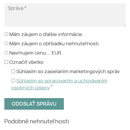
Mám záujem o ďalšie informácie.
Mám záujem o obhliadku nehnuteľnosti.
Navrhujem cenu ... EUR.
Označiť všetko
Súhlasím so zasielaním marketingových správ
Súhlasím so spracovaním a uchovávaním
*
osobných údajov
Podobné nehnuteľnosti